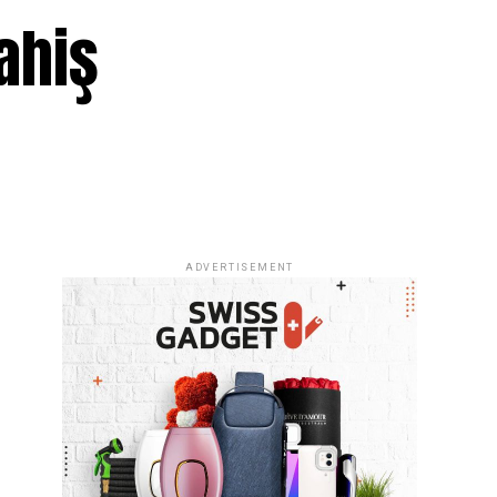
ahiş
ADVERTISEMENT