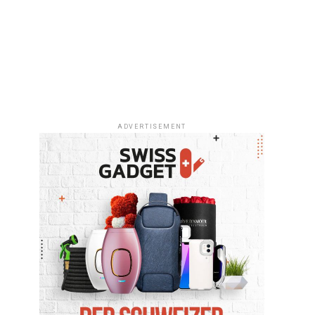
ADVERTISEMENT