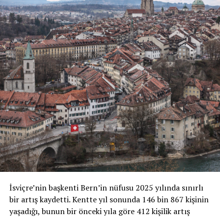
İsviçre’nin başkenti Bern’in nüfusu 2025 yılında sınırlı
bir artış kaydetti. Kentte yıl sonunda 146 bin 867 kişinin
yaşadığı, bunun bir önceki yıla göre 412 kişilik artış