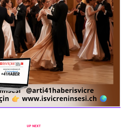
UP NEXT