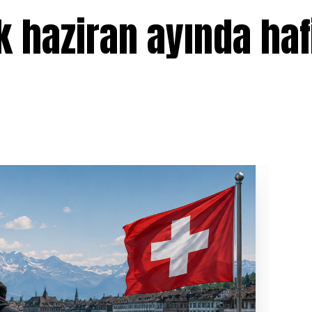
ik haziran ayında haf