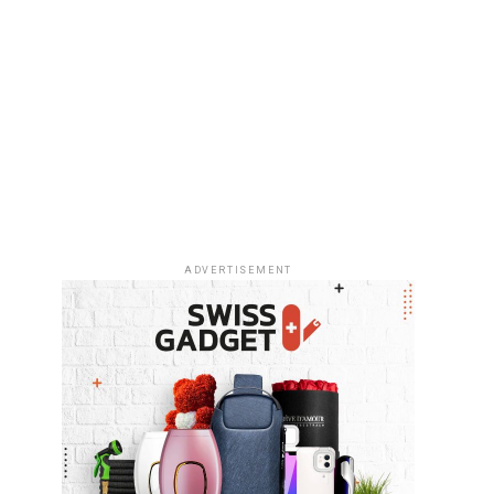
ADVERTISEMENT