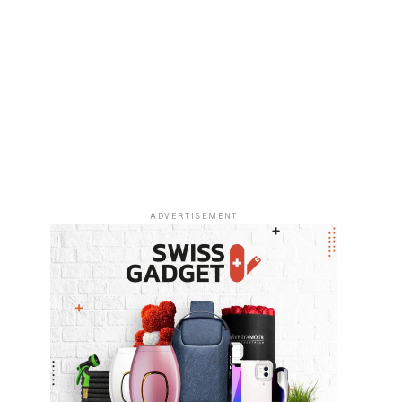
ADVERTISEMENT