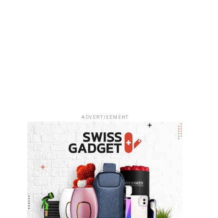
ADVERTISEMENT