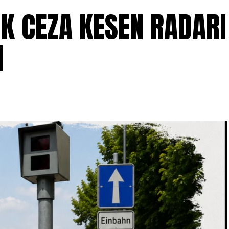
OK CEZA KESEN RADARI
I