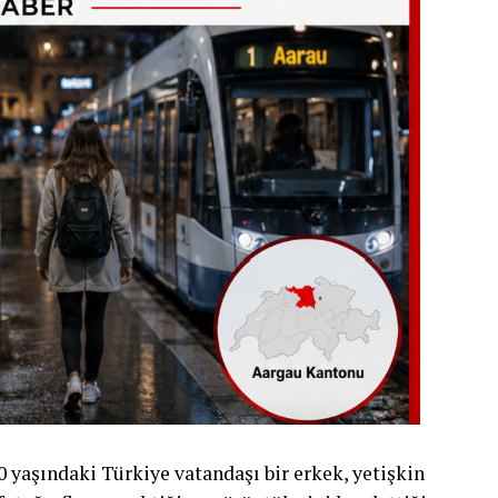
yaşındaki Türkiye vatandaşı bir erkek, yetişkin