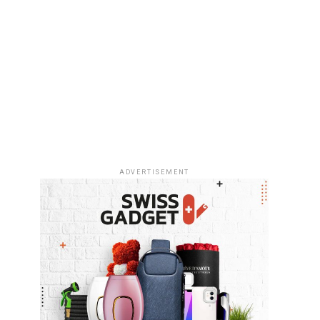
ADVERTISEMENT