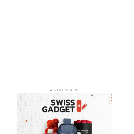
ADVERTISEMENT