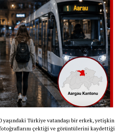
yaşındaki Türkiye vatandaşı bir erkek, yetişkin
 fotoğraflarını çektiği ve görüntülerini kaydettiği