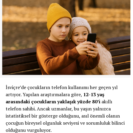
İsviçre’de çocukların telefon kullanımı her geçen yıl
artıyor. Yapılan araştırmalara göre,
12-13 yaş
arasındaki çocukların yaklaşık yüzde 80’i
akıllı
telefon sahibi. Ancak uzmanlar, bu yaşın yalnızca
istatistiksel bir gösterge olduğunu, asıl önemli olanın
çocuğun bireysel olgunluk seviyesi ve sorumluluk bilinci
olduğunu vurguluyor.