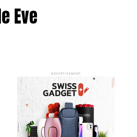
le Eve
ADVERTISEMENT