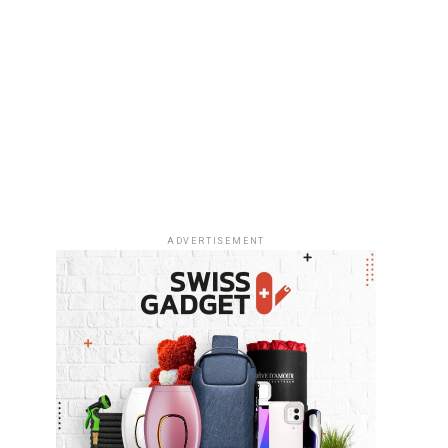
ADVERTISEMENT