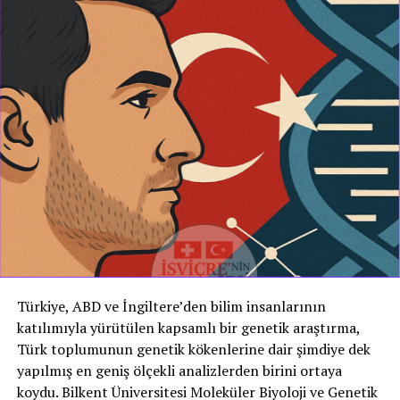
Türkiye, ABD ve İngiltere’den bilim insanlarının
katılımıyla yürütülen kapsamlı bir genetik araştırma,
Türk toplumunun genetik kökenlerine dair şimdiye dek
yapılmış en geniş ölçekli analizlerden birini ortaya
koydu. Bilkent Üniversitesi Moleküler Biyoloji ve Genetik