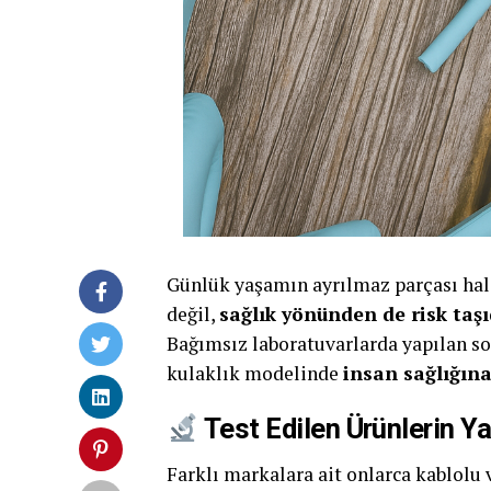
Günlük yaşamın ayrılmaz parçası halin
değil,
sağlık yönünden de risk taşı
Bağımsız laboratuvarlarda yapılan so
kulaklık modelinde
insan sağlığına
Test Edilen Ürünlerin Y
Farklı markalara ait onlarca kablolu