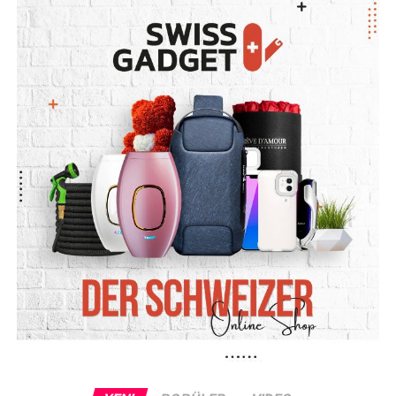
Sosyal Yardım Dolandırıcılığı