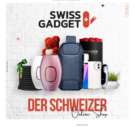
ADVERTISEMENT