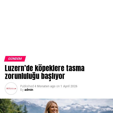
GÜNDEM
Luzern’de köpeklere tasma
zorunluluğu başlıyor
Published
4 Monaten ago
on
1 April 2026
By
admin