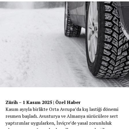
Zürih – 1 Kasım 2025 | Özel Haber
Kasım ayıyla birlikte Orta Avrupa’da kış lastiği dönemi
resmen başladı. Avusturya ve Almanya sürücülere sert
yaptırımlar uygularken, İsviçre’de yasal zorunluluk