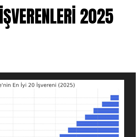
İ İŞVERENLERİ 2025