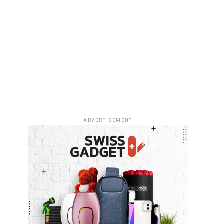
ADVERTISEMENT