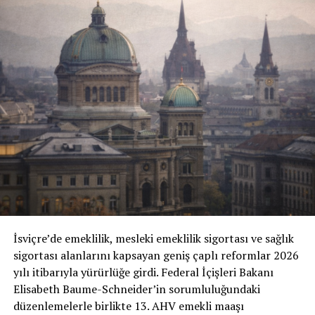
İsviçre’de emeklilik, mesleki emeklilik sigortası ve sağlık
sigortası alanlarını kapsayan geniş çaplı reformlar 2026
yılı itibarıyla yürürlüğe girdi. Federal İçişleri Bakanı
Elisabeth Baume-Schneider’in sorumluluğundaki
düzenlemelerle birlikte 13. AHV emekli maaşı