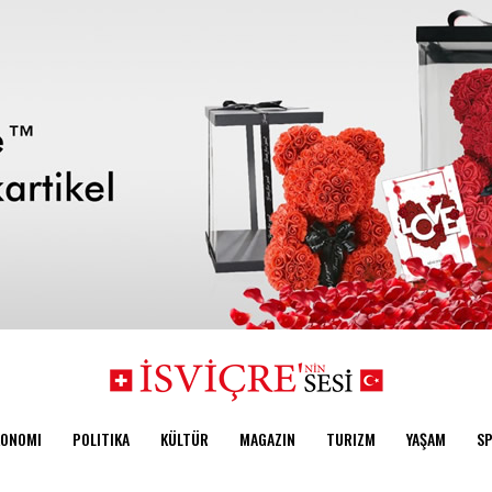
KONOMI
POLITIKA
KÜLTÜR
MAGAZIN
TURIZM
YAŞAM
S