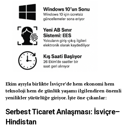
Ekim ayıyla birlikte İsviçre’de hem ekonomi hem
teknoloji hem de günlük yaşamı ilgilendiren önemli
yenilikler yürürlüğe giriyor. İşte öne çıkanlar:
Serbest Ticaret Anlaşması: İsviçre–
Hindistan