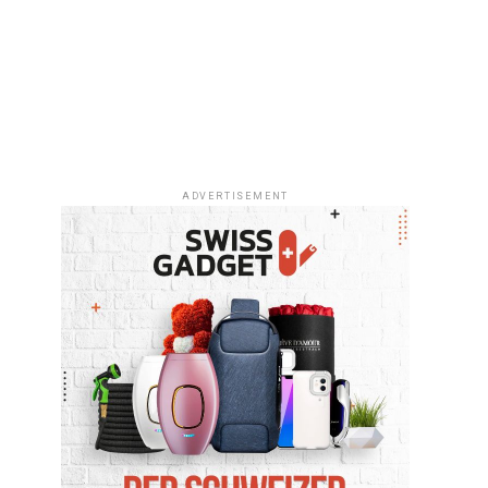
ADVERTISEMENT