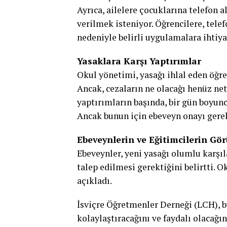
Ayrıca, ailelere çocuklarına telefon
verilmek isteniyor. Öğrencilere, telef
nedeniyle belirli uygulamalara ihtiya
Yasaklara Karşı Yaptırımlar
Okul yönetimi, yasağı ihlal eden öğren
Ancak, cezaların ne olacağı henüz net
yaptırımların başında, bir gün boyun
Ancak bunun için ebeveyn onayı gerek
Ebeveynlerin ve Eğitimcilerin Gör
Ebeveynler, yeni yasağı olumlu karşıl
talep edilmesi gerektiğini belirtti. 
açıkladı.
İsviçre Öğretmenler Derneği (LCH), b
kolaylaştıracağını ve faydalı olacağın