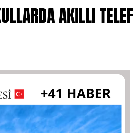
KULLARDA AKILLI TELE