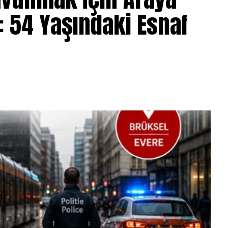
: 54 Yaşındaki Esnaf