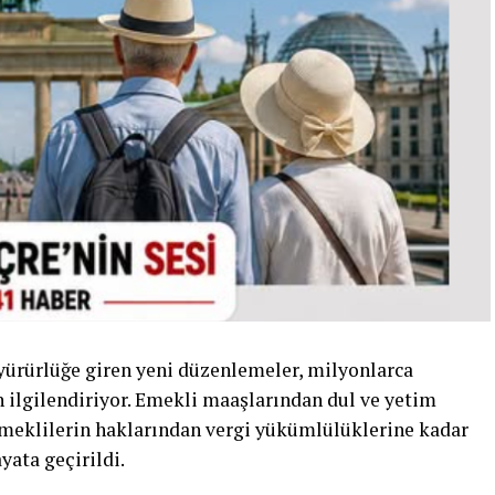
ürürlüğe giren yeni düzenlemeler, milyonlarca
 ilgilendiriyor. Emekli maaşlarından dul ve yetim
 emeklilerin haklarından vergi yükümlülüklerine kadar
yata geçirildi.