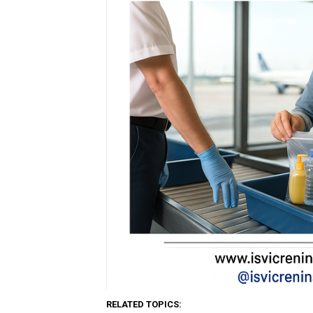
RELATED TOPICS: