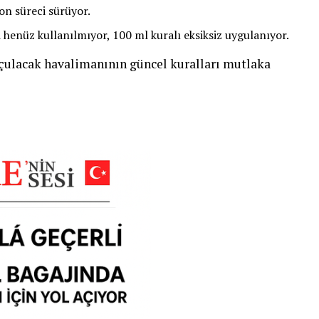
yon süreci sürüyor.
i henüz kullanılmıyor, 100 ml kuralı eksiksiz uygulanıyor.
ulacak havalimanının güncel kuralları mutlaka