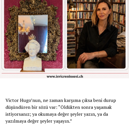
Victor Hugo’nun, ne zaman karşıma çıksa beni durup
düşündüren bir sözü var: “Öldükten sonra yaşamak
istiyorsanız; ya okumaya değer şeyler yazın, ya da
yazılmaya değer şeyler yaşayın.”