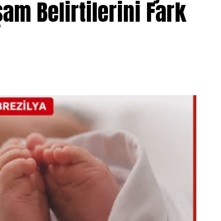
am Belirtilerini Fark