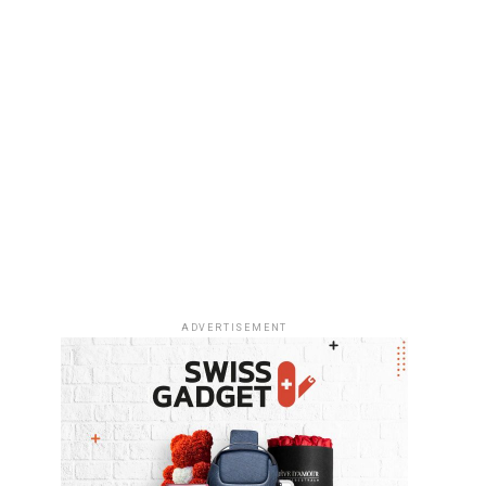
ADVERTISEMENT