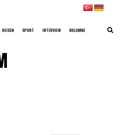
REISEN
SPORT
INTERVIEW
KOLUMNE
EM