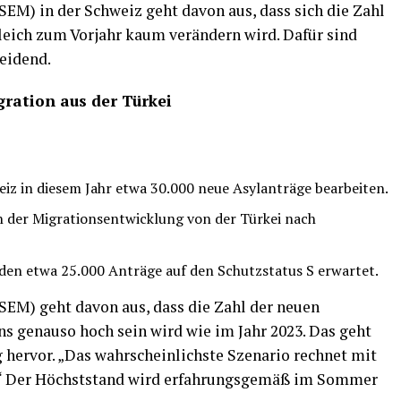
SEM) in der Schweiz geht davon aus, dass sich die Zahl
leich zum Vorjahr kaum verändern wird. Dafür sind
eidend.
gration aus der Türkei
iz in diesem Jahr etwa 30.000 neue Asylanträge bearbeiten.
 der Migrationsentwicklung von der Türkei nach
den etwa 25.000 Anträge auf den Schutzstatus S erwartet.
(SEM) geht davon aus, dass die Zahl der neuen
s genauso hoch sein wird wie im Jahr 2023. Das geht
 hervor. „Das wahrscheinlichste Szenario rechnet mit
n.“ Der Höchststand wird erfahrungsgemäß im Sommer