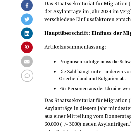
Das Staatssekretariat für Migration (
der Asylanträge im Jahr 2024 im Verg
verschiedene Einflussfaktoren entsch
Hauptüberschrift: Einfluss der Mi
Artikelzusammenfassung:
Prognosen zufolge muss die Schwe
Die Zahl hängt unter anderem von
Griechenland und Bulgarien ab.
Für Personen aus der Ukraine wer
Das Staatssekretariat für Migration 
Asylanträge in diesem Jahr mindesten
aus einer Mitteilung vom Donnerstag
30.000 (+/- 3000) neuen Asylanträge