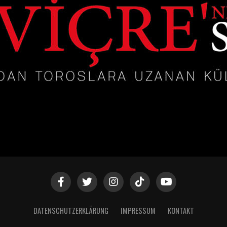
DATENSCHUTZERKLÄRUNG
IMPRESSUM
KONTAKT