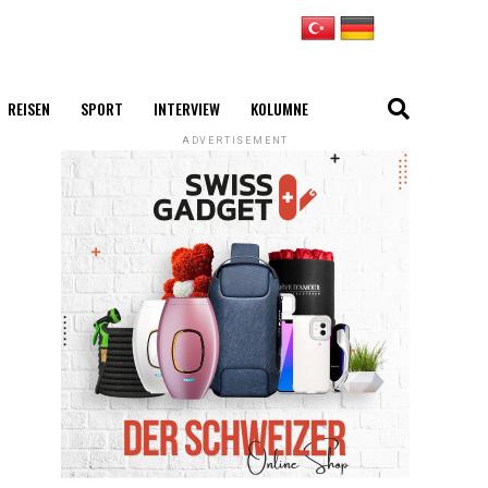
REISEN
SPORT
INTERVIEW
KOLUMNE
ADVERTISEMENT