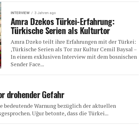
INTERVIEW
3 Jahren ago
Amra Dzekos Türkei-Erfahrung:
Türkische Serien als Kulturtor
Amra Dzeko teilt ihre Erfahrungen mit der Türkei:
‚Türkische Serien als Tor zur Kultur Cemil Baysal –
In einem exklusiven Interview mit dem bosnischen
Sender Face...
or drohender Gefahr
ne bedeutende Warnung bezüglich der aktuellen
gesprochen. Uğur betonte, dass die Türkei...