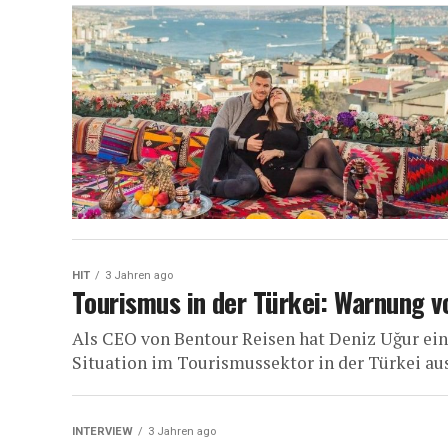
HIT
3 Jahren ago
Tourismus in der Türkei: Warnung v
Als CEO von Bentour Reisen hat Deniz Uğur ei
Situation im Tourismussektor in der Türkei aus
INTERVIEW
3 Jahren ago