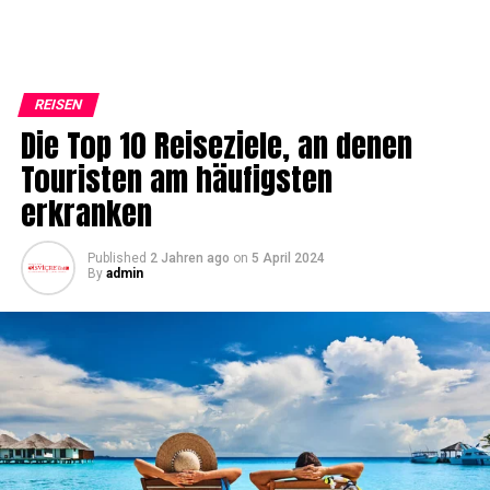
REISEN
Die Top 10 Reiseziele, an denen
Touristen am häufigsten
erkranken
Published
2 Jahren ago
on
5 April 2024
By
admin