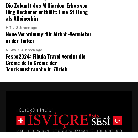
Die Zukunft des Milliarden-Erbes von
Jörg Bucherer enthüllt: Eine Stiftung
als Alleinerbin
HIT
3 Jahren ago
Neue Verordnung für Airbnb-Vermieter
in der Türkei
NEWS
3 Jahren ago
Fespo2024: Fibula Travel vereint die
Crème de la Crème der
Tourismusbranche in Zürich