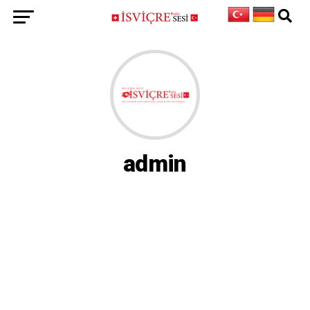
admin