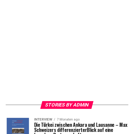
STORIES BY ADMIN
INTERVIEW
7 Monaten ago
Die Türkei zwischen Ankara und Lausanne – Max
Schweizers differenzierterBlick auf eine