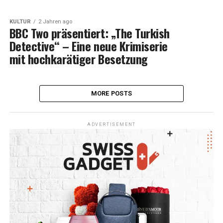
KULTUR
2 Jahren ago
BBC Two präsentiert: „The Turkish
Detective“ – Eine neue Krimiserie
mit hochkarätiger Besetzung
MORE POSTS
ADVERTISEMENT