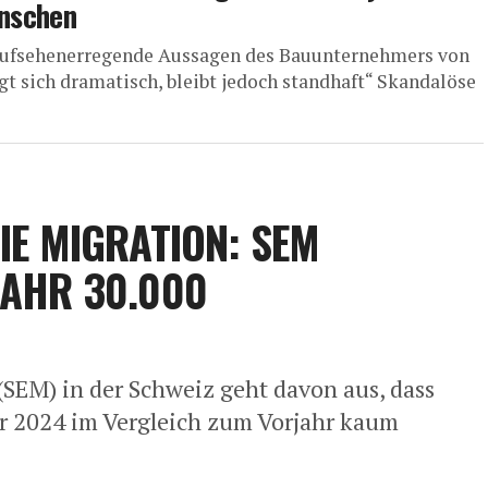
nschen
 Aufsehenerregende Aussagen des Bauunternehmers von
t sich dramatisch, bleibt jedoch standhaft“ Skandalöse
IE MIGRATION: SEM
JAHR 30.000
 (SEM) in der Schweiz geht davon aus, dass
ahr 2024 im Vergleich zum Vorjahr kaum