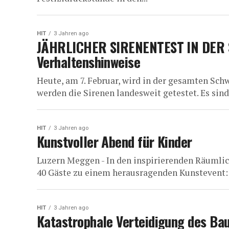
HIT
3 Jahren ago
JÄHRLICHER SIRENENTEST IN DER S
Verhaltenshinweise
Heute, am 7. Februar, wird in der gesamten Schw
werden die Sirenen landesweit getestet. Es sind 
HIT
3 Jahren ago
Kunstvoller Abend für Kinder
Luzern Meggen - In den inspirierenden Räumlic
40 Gäste zu einem herausragenden Kunstevent: 
HIT
3 Jahren ago
Katastrophale Verteidigung des Bau