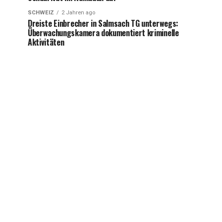
SCHWEIZ
2 Jahren ago
Dreiste Einbrecher in Salmsach TG unterwegs:
Überwachungskamera dokumentiert kriminelle
Aktivitäten