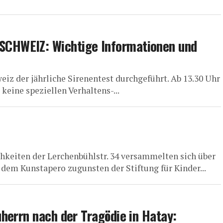
CHWEIZ: Wichtige Informationen und
eiz der jährliche Sirenentest durchgeführt. Ab 13.30 Uhr
keine speziellen Verhaltens-...
hkeiten der Lerchenbühlstr. 34 versammelten sich über
dem Kunstapero zugunsten der Stiftung für Kinder...
herrn nach der Tragödie in Hatay: