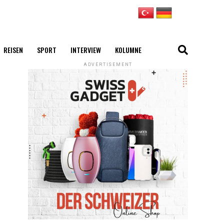
REISEN
SPORT
INTERVIEW
KOLUMNE
ADVERTISEMENT