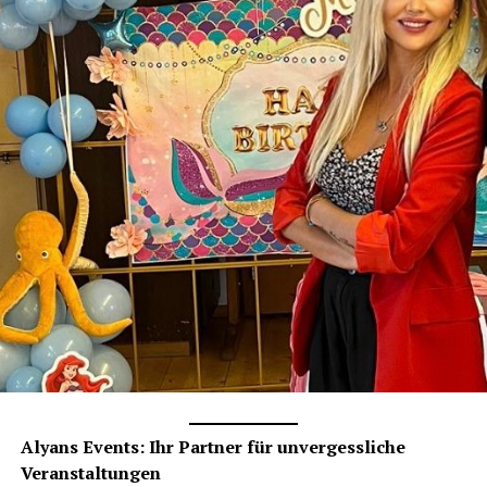
Alyans Events: Ihr Partner für unvergessliche
Veranstaltungen