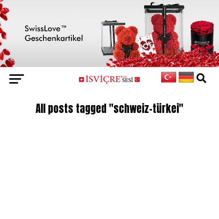
All posts tagged "schweiz-türkei"