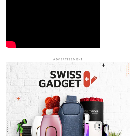
ADVERTISEMENT